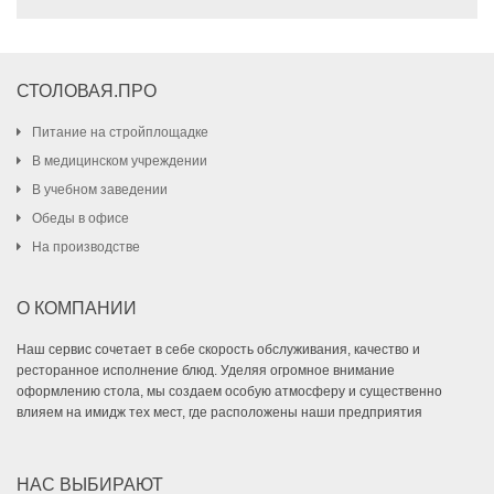
СТОЛОВАЯ.ПРО
Питание на стройплощадке
В медицинском учреждении
В учебном заведении
Обеды в офисе
На производстве
О КОМПАНИИ
Наш сервис сочетает в себе скорость обслуживания, качество и
ресторанное исполнение блюд. Уделяя огромное внимание
оформлению стола, мы создаем особую атмосферу и существенно
влияем на имидж тех мест, где расположены наши предприятия
НАС ВЫБИРАЮТ