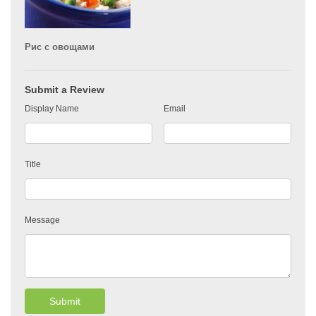
Рис с овощами
Submit a Review
Display Name
Email
Title
Message
Submit