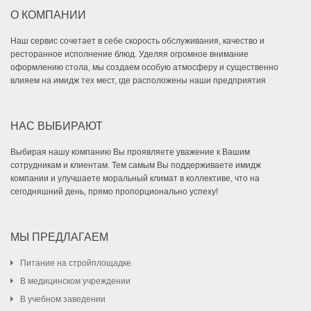
О КОМПАНИИ
Наш сервис сочетает в себе скорость обслуживания, качество и
ресторанное исполнение блюд. Уделяя огромное внимание
оформлению стола, мы создаем особую атмосферу и существенно
влияем на имидж тех мест, где расположены наши предприятия
НАС ВЫБИРАЮТ
Выбирая нашу компанию Вы проявляете уважение к Вашим
сотрудникам и клиентам. Тем самым Вы поддерживаете имидж
компании и улучшаете моральный климат в коллективе, что на
сегодняшний день, прямо пропорционально успеху!
МЫ ПРЕДЛАГАЕМ
Питание на стройплощадке
В медицинском учреждении
В учебном заведении