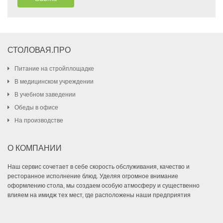
СТОЛОВАЯ.ПРО
Питание на стройплощадке
В медицинском учреждении
В учебном заведении
Обеды в офисе
На производстве
О КОМПАНИИ
Наш сервис сочетает в себе скорость обслуживания, качество и
ресторанное исполнение блюд. Уделяя огромное внимание
оформлению стола, мы создаем особую атмосферу и существенно
влияем на имидж тех мест, где расположены наши предприятия