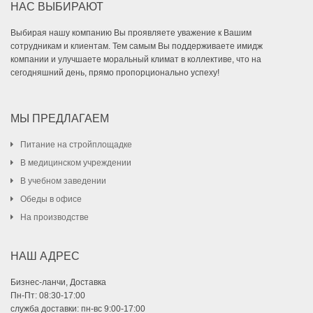
НАС ВЫБИРАЮТ
Выбирая нашу компанию Вы проявляете уважение к Вашим
сотрудникам и клиентам. Тем самым Вы поддерживаете имидж
компании и улучшаете моральный климат в коллективе, что на
сегодняшний день, прямо пропорционально успеху!
МЫ ПРЕДЛАГАЕМ
Питание на стройплощадке
В медицинском учреждении
В учебном заведении
Обеды в офисе
На производстве
НАШ АДРЕС
Бизнес-ланчи, Доставка
Пн-Пт: 08:30-17:00
служба доставки: пн-вс 9:00-17:00