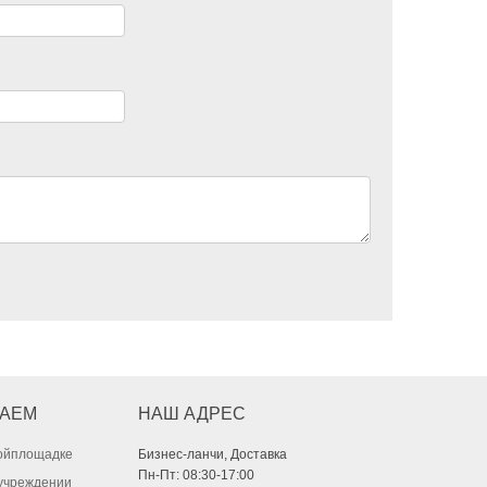
ГАЕМ
НАШ АДРЕС
ройплощадке
Бизнес-ланчи, Доставка
Пн-Пт: 08:30-17:00
учреждении