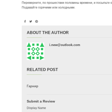
Переверните, по прошествии половины времени, и посыпьте 
Подавайте горячими или холодными.
ABOUT THE AUTHOR
i.new@outlook.com
RELATED POST
Гарнир
Submit a Review
Display Name