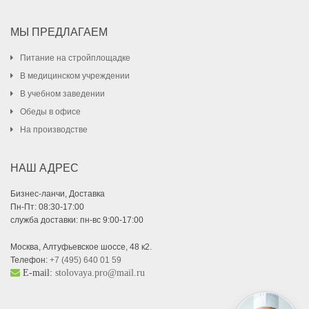
МЫ ПРЕДЛАГАЕМ
Питание на стройплощадке
В медицинском учреждении
В учебном заведении
Обеды в офисе
На производстве
НАШ АДРЕС
Бизнес-ланчи, Доставка
Пн-Пт: 08:30-17:00
служба доставки: пн-вс 9:00-17:00
Москва, Алтуфьевское шоссе, 48 к2.
Телефон:
+7 (495) 640 01 59
E-mail:
stolovaya.pro@mail.ru