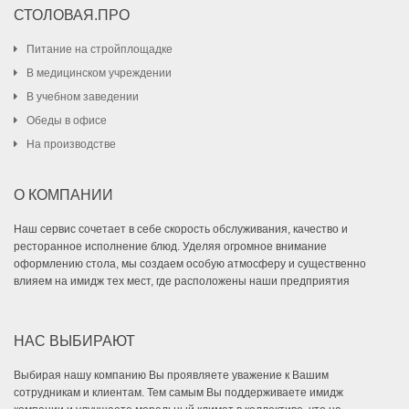
СТОЛОВАЯ.ПРО
Питание на стройплощадке
В медицинском учреждении
В учебном заведении
Обеды в офисе
На производстве
О КОМПАНИИ
Наш сервис сочетает в себе скорость обслуживания, качество и
ресторанное исполнение блюд. Уделяя огромное внимание
оформлению стола, мы создаем особую атмосферу и существенно
влияем на имидж тех мест, где расположены наши предприятия
НАС ВЫБИРАЮТ
Выбирая нашу компанию Вы проявляете уважение к Вашим
сотрудникам и клиентам. Тем самым Вы поддерживаете имидж