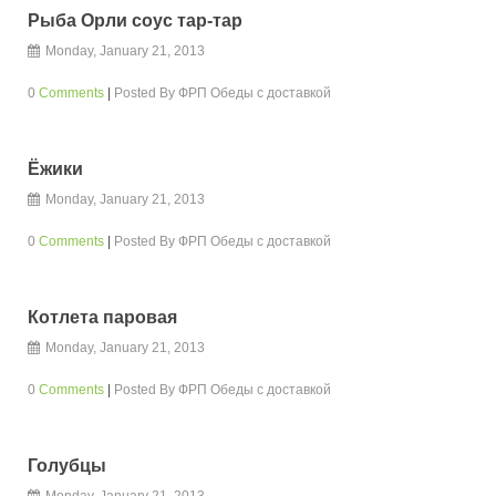
Рыба Орли соус тар-тар
Monday, January 21, 2013
0
Comments
|
Posted By
ФРП Обеды с доставкой
Ёжики
Monday, January 21, 2013
0
Comments
|
Posted By
ФРП Обеды с доставкой
Котлета паровая
Monday, January 21, 2013
0
Comments
|
Posted By
ФРП Обеды с доставкой
Голубцы