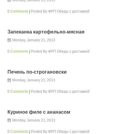
Monday, January 21, 2013
0
Comments
|
Posted By
ФРП Обеды с доставкой
Запеканка картофельно-мясная
Monday, January 21, 2013
0
Comments
|
Posted By
ФРП Обеды с доставкой
Печень по-строгановски
Monday, January 21, 2013
0
Comments
|
Posted By
ФРП Обеды с доставкой
Куриное филе с ананасом
Monday, January 21, 2013
0
Comments
|
Posted By
ФРП Обеды с доставкой